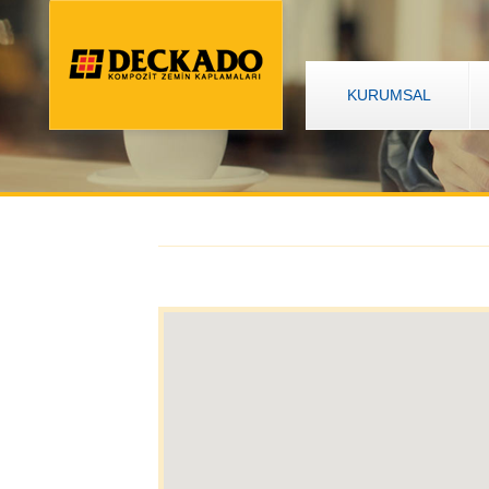
KURUMSAL